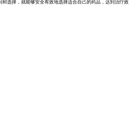
别和选择，就能够安全有效地选择适合自己的药品，达到治疗效