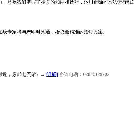
力。只要我们掌握了相关的知识和技巧，运用正确的方法进行甄
在线专家将与您即时沟通，给您最精准的治疗方案。
近，原邮电宾馆）...
[详细]
咨询电话：02886129902