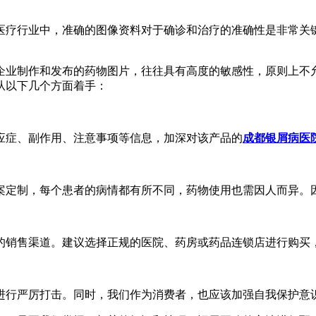
医疗行业中，准确的图像资料对于确诊和治疗的准确性是非常关
企业制作和发布的药物图片，往往具有高度的敏感性，原则上不
从以下几个方面着手：
应症、副作用、注意事项等信息，加深对该产品的
成都银屑病医
案定制，每个患者的病情都有所不同，药物使用也需因人而异。
的销售渠道。建议选择正规的医院、药房或药品连锁店进行购买
进行严厉打击。同时，我们作为消费者，也应该加强自我保护意