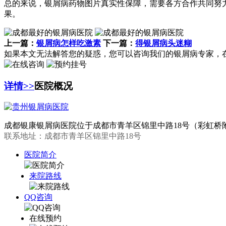
总的来说，银屑病药物图片真实性保障，需要各方合作共同努
果。
上一篇：
银屑病怎样吃激素
下一篇：
得银屑病头迷糊
如果本文无法解答您的疑惑，您可以咨询我们的银屑病专家，
详情>>
医院概况
成都银康银屑病医院位于成都市青羊区锦里中路18号（彩虹桥附
联系地址：成都市青羊区锦里中路18号
医院简介
来院路线
QQ咨询
在线预约