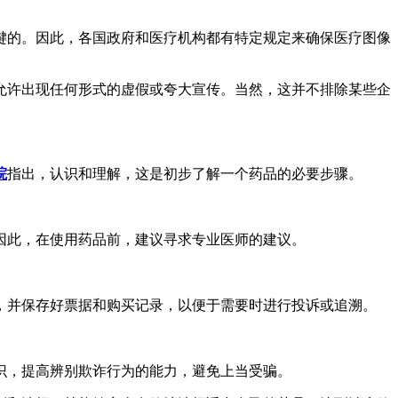
键的。因此，各国政府和医疗机构都有特定规定来确保医疗图像
允许出现任何形式的虚假或夸大宣传。当然，这并不排除某些企
院
指出，认识和理解，这是初步了解一个药品的必要步骤。
因此，在使用药品前，建议寻求专业医师的建议。
，并保存好票据和购买记录，以便于需要时进行投诉或追溯。
识，提高辨别欺诈行为的能力，避免上当受骗。